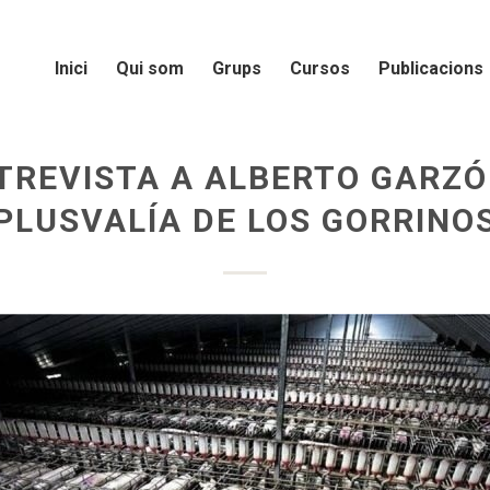
Inici
Qui som
Grups
Cursos
Publicacions
TREVISTA A ALBERTO GARZÓ
PLUSVALÍA DE LOS GORRINO