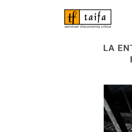
LA EN