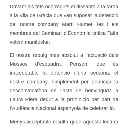
Davant els fets ocorreguts el dissabte a la tarda
a la Vila de Gràcia que van suposar la detenció
del nostre company Martí Humet, les i els
membres del Seminari d’Economia critica Taifa
volem manifestar:
El nostre rebuig més absolut a l’actuació dels
Mossos d’esquadra. Pensem que és
inacceptable la detenció d’una persona, el
nostre company, simplement per anunciar la
desconvocatòria de l’acte de benvinguda a
Laura Riera degut a la prohibició per part de
l’Audiència Nacional espanyola de celebrar-lo.
Menys acceptable resulta quan aquesta lectura