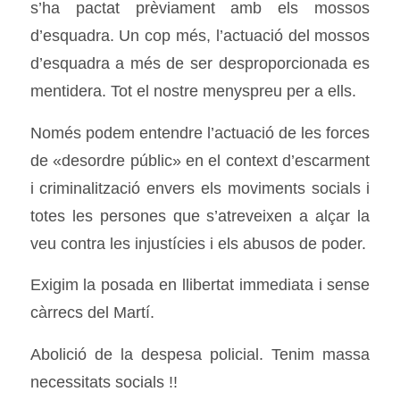
s’ha pactat prèviament amb els mossos
d’esquadra. Un cop més, l’actuació del mossos
d’esquadra a més de ser desproporcionada es
mentidera. Tot el nostre menyspreu per a ells.
Només podem entendre l’actuació de les forces
de «desordre públic» en el context d’escarment
i criminalització envers els moviments socials i
totes les persones que s’atreveixen a alçar la
veu contra les injustícies i els abusos de poder.
Exigim la posada en llibertat immediata i sense
càrrecs del Martí.
Abolició de la despesa policial. Tenim massa
necessitats socials !!