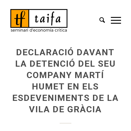
DECLARACIÓ DAVANT
LA DETENCIÓ DEL SEU
COMPANY MARTÍ
HUMET EN ELS
ESDEVENIMENTS DE LA
VILA DE GRÀCIA