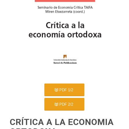
PDF 1/2
PDF 2/2
CRÍTICA A LA ECONOMIA