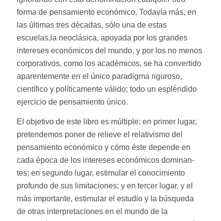
forma de pensamiento económico. Todavía más, en
las últimas tres décadas, sólo una de estas
escuelas,la neoclásica, apoyada por los grandes
intereses económicos del mundo, y por los no menos
corporativos, como los académicos, se ha convertido
aparentemente en el único paradigma riguroso,
científico y políticamente válido; todo un espléndido
ejercicio de pensamiento único.
El objetivo de este libro es múltiple: en primer lugar,
pretendemos
poner de relieve el relativismo del
pensamiento económico y cómo
éste depende en
cada época de los intereses económicos dominan-
tes; en segundo lugar, estimular el conocimiento
profundo de sus
limitaciones; y en tercer lugar, y el
más importante, estimular el
estudio y la búsqueda
de otras interpretaciones en el mundo de la