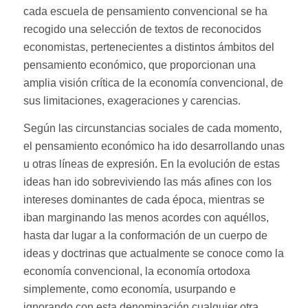
cada escuela de pensamiento convencional se ha
recogido una selección de textos de reconocidos
economistas, pertenecientes a distintos ámbitos del
pensamiento económico, que proporcionan una
amplia visión crítica de la economía convencional, de
sus limitaciones, exageraciones y carencias.
Según las circunstancias sociales de cada momento,
el pensamiento económico ha ido desarrollando unas
u otras líneas de expresión. En la evolución de estas
ideas han ido sobreviviendo las más afines con los
intereses dominantes de cada época, mientras se
iban marginando las menos acordes con aquéllos,
hasta dar lugar a la conformación de un cuerpo de
ideas y doctrinas que actualmente se conoce como la
economía convencional, la economía ortodoxa
simplemente, como economía, usurpando e
ignorando con esta denominación cualquier otra