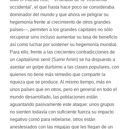
occidental’, el que hasta hace poco se consideraba
dominador del mundo y que ahora ve peligrar su
hegemonía frente al crecimiento de otros grandes
países—, permiten a los grandes capitales no sólo
recuperar sino incluso aumentar su tasa de beneficio
así como luchar por sostener su hegemonía mundial.
Para ello, frente a las crecientes contradicciones de
un capitalismo senil (Samir Amin) se ha dispuesto a
asestar un golpe durísimo a las clases populares, con
quienes no tiene más remedio que compartir la
riqueza que se produce. Al mismo tiempo, más en
unos países que en otros, pero en general en todo el
mundo desarrollado, las poblaciones están
aguantando pasivamente este ataque: unos grupos
no sienten todavía con suficiente fuerza su impacto
negativo como para rebelarse, otros están
anestesiados con las migajas que les llegan de un