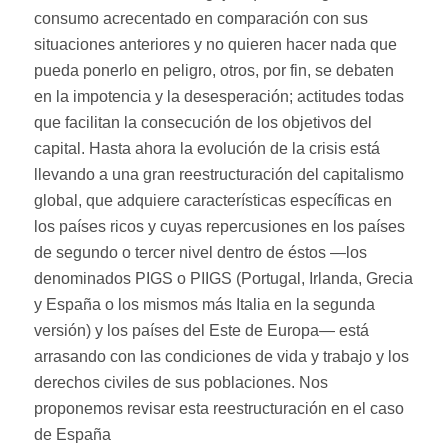
consumo acrecentado en comparación con sus
situaciones anteriores y no quieren hacer nada que
pueda ponerlo en peligro, otros, por fin, se debaten
en la impotencia y la desesperación; actitudes todas
que facilitan la consecución de los objetivos del
capital. Hasta ahora la evolución de la crisis está
llevando a una gran reestructuración del capitalismo
global, que adquiere características específicas en
los países ricos y cuyas repercusiones en los países
de segundo o tercer nivel dentro de éstos —los
denominados PIGS o PIIGS (Portugal, Irlanda, Grecia
y España o los mismos más Italia en la segunda
versión) y los países del Este de Europa— está
arrasando con las condiciones de vida y trabajo y los
derechos civiles de sus poblaciones. Nos
proponemos revisar esta reestructuración en el caso
de España