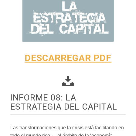
DESCARREGAR PDF
INFORME 08: LA
ESTRATEGIA DEL CAPITAL
Las transformaciones que la crisis está facilitando en
todo el mundo rico, —el ámbito de la ‘economía